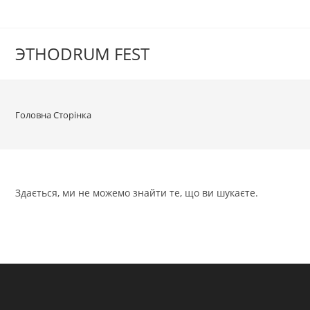
ЭТНОDRUM FEST
Головна Сторінка
Здається, ми не можемо знайти те, що ви шукаєте.